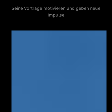
Seine Vorträge motivieren und geben neue
Impulse