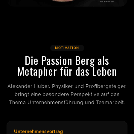
MOTIVATION
Die Passion Berg als
Metapher für das Leben
Alexander Huber, Physiker und Profibergsteiger,
bringt eine besondere Perspektive auf das
Thema Unternehmensführung und Teamarbeit.
Unternehmensvortrag