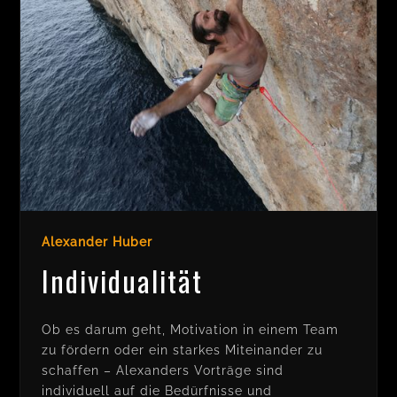
Alexander Huber
Individualität
Ob es darum geht, Motivation in einem Team
zu fördern oder ein starkes Miteinander zu
schaffen – Alexanders Vorträge sind
individuell auf die Bedürfnisse und