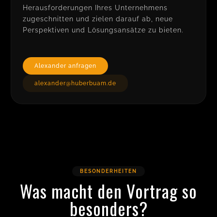
Herausforderungen Ihres Unternehmens
zugeschnitten und zielen darauf ab, neue
Perspektiven und Lösungsansätze zu bieten.
Alexander anfragen
alexander@huberbuam.de
BESONDERHEITEN
Was macht den Vortrag so
besonders?