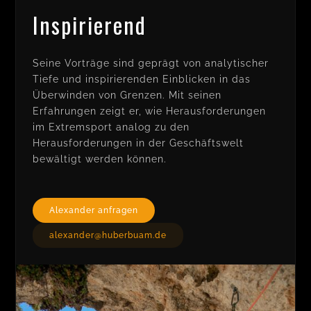
Inspirierend
Seine Vorträge sind geprägt von analytischer
Tiefe und inspirierenden Einblicken in das
Überwinden von Grenzen. Mit seinen
Erfahrungen zeigt er, wie Herausforderungen
im Extremsport analog zu den
Herausforderungen in der Geschäftswelt
bewältigt werden können.
Alexander anfragen
alexander@huberbuam.de