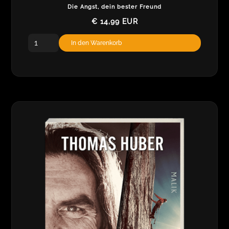
Die Angst, dein bester Freund
€ 14,99 EUR