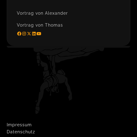
Vortrag von Alexander
Vortrag von Thomas
Impressum
Datenschutz