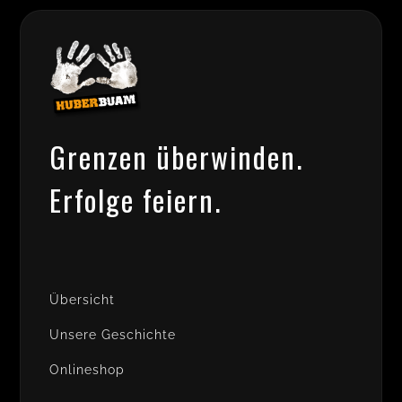
Grenzen überwinden.
Erfolge feiern.
Übersicht
Unsere Geschichte
Onlineshop