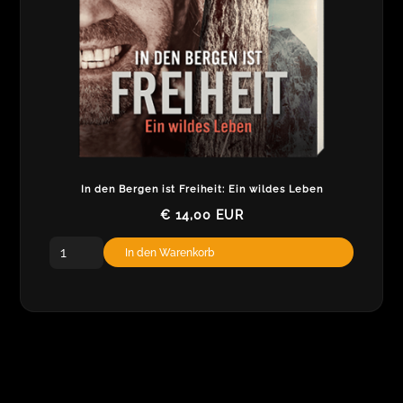
In den Bergen ist Freiheit: Ein wildes Leben
€ 14,00 EUR