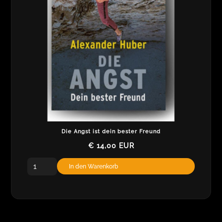
Die Angst ist dein bester Freund
€ 14,00 EUR