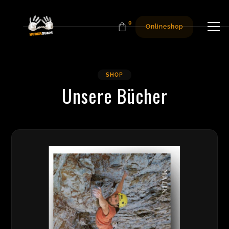
0
Onlineshop
SHOP
Unsere Bücher